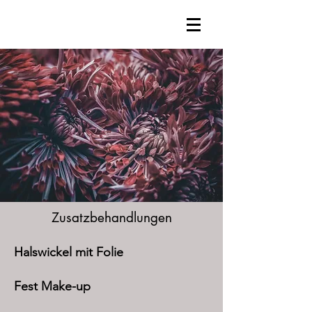
Zusatzbehandlungen
Halswickel mit Folie
Fest Make-up