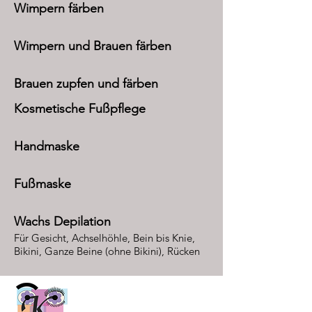
Wimpern färben
Wimpern und Brauen färben
Brauen zupfen und färben
Kosmetische Fußpflege
Handmaske
Fußmaske
Wachs Depilation
Für Gesicht, Achselhöhle, Bein bis Knie,
Bikini, Ganze Beine (ohne Bikini), Rücken